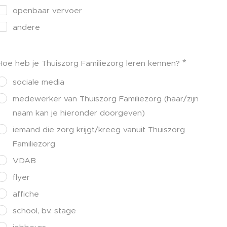
openbaar vervoer
andere
Hoe heb je Thuiszorg Familiezorg leren kennen?
sociale media
medewerker van Thuiszorg Familiezorg (haar/zijn
naam kan je hieronder doorgeven)
iemand die zorg krijgt/kreeg vanuit Thuiszorg
Familiezorg
VDAB
flyer
affiche
school, bv. stage