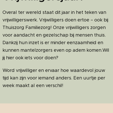
Overal ter wereld staat dit jaar in het teken van
vrijwilligerswerk. Vrijwilligers doen ertoe – ook bij
Thuiszorg Familiezorg! Onze vrijwilligers zorgen
voor aandacht en gezelschap bij mensen thuis.
Dankzij hun inzet is er minder eenzaamheid en
kunnen mantelzorgers even op adem komen.Wil
jij hier ook iets voor doen?
Word vrijwilliger en ervaar hoe waardevol jouw
tijd kan zijn voor iemand anders. Een uurtje per
week maakt al een verschil!