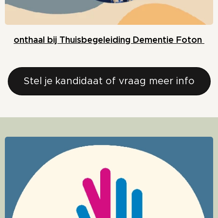
onthaal bij Thuisbegeleiding Dementie Foton
Stel je kandidaat of vraag meer info