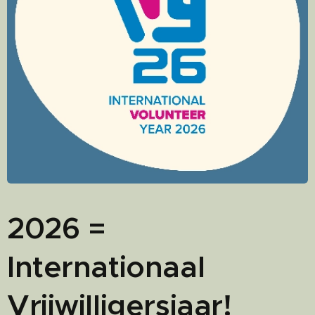
2026 =
Internationaal
Vrijwilligersjaar!