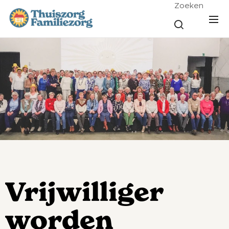
Zoeken
Vrijwilliger
worden