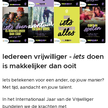
Iedereen vrijwilliger -
iets
doen
is makkelijker dan ooit
Iets betekenen voor een ander, op jouw manier?
Met tijd, aandacht en jouw talent.
In het Internationaal Jaar van de Vrijwilliger
bundelen we de krachten met