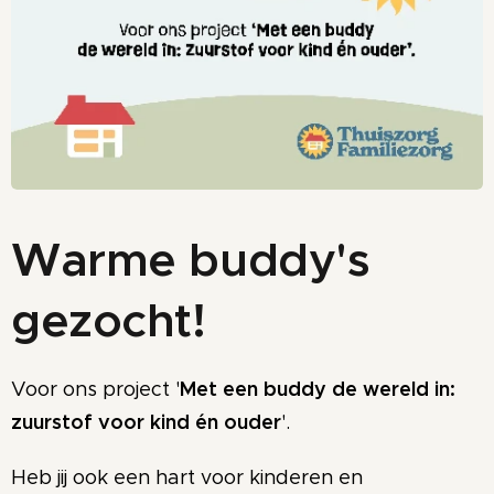
Warme buddy's
gezocht!
Met een buddy de wereld in:
Voor ons project '
zuurstof voor kind én ouder
'.
Heb jij ook een hart voor kinderen en