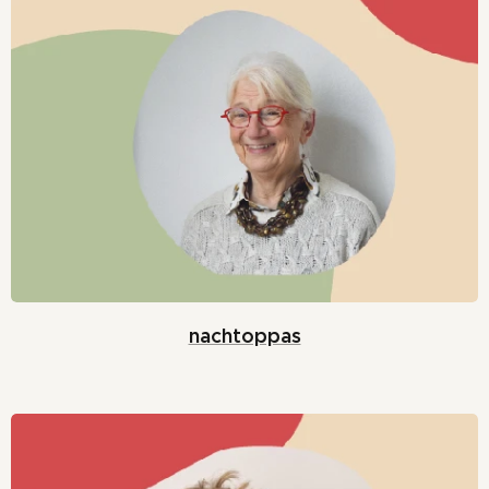
nachtoppas