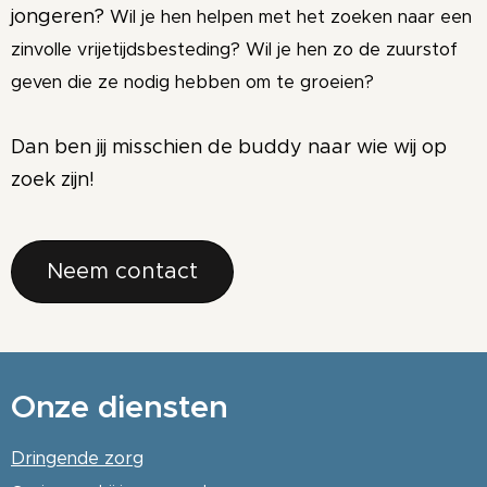
jongeren?
Wil je hen helpen met het zoeken naar een
zinvolle vrijetijdsbesteding? Wil je hen zo de zuurstof
geven die ze nodig hebben om te groeien?
Dan ben jij misschien de buddy naar wie wij op
zoek zijn!
Neem contact
Onze diensten
Dringende zorg