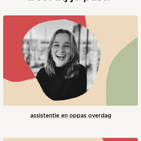
assistentie en oppas overdag