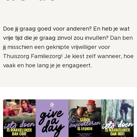
Doe jij graag goed voor anderen? En heb je wat
vrije tijd die je graag zinvol zou invullen
? Dan ben
jij misschien een geknipte vrijwilliger voor
Thuiszorg Familiezorg! Je kiest zelf wanneer, hoe
vaak en hoe lang je je engageert.