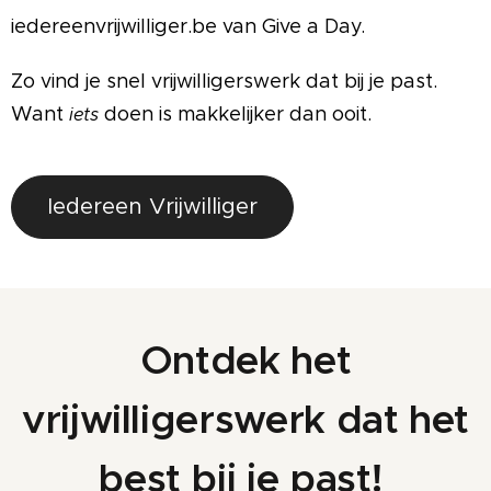
iedereenvrijwilliger.be van Give a Day.
Zo vind je snel vrijwilligerswerk dat bij je past.
Want
doen is makkelijker dan ooit.
iets
Iedereen Vrijwilliger
Ontdek het
vrijwilligerswerk dat het
best bij je past!