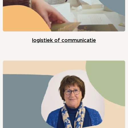
logistiek of communicatie