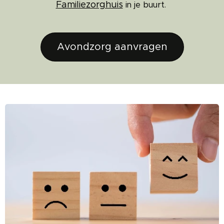
Familiezorghuis
in je buurt.
Avondzorg aanvragen