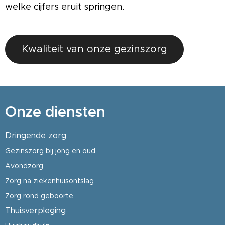
welke cijfers eruit springen.
Kwaliteit van onze gezinszorg
Onze diensten
Dringende zorg
Gezinszorg
bij jong en oud
Avondzorg
Zorg na ziekenhuisontslag
Zorg rond geboorte
Thuisverpleging