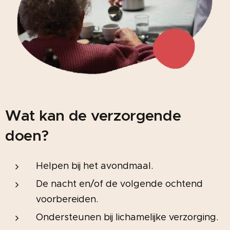
Wat kan de verzorgende
doen?
Helpen bij het avondmaal.
De nacht en/of de volgende ochtend
voorbereiden.
Ondersteunen bij lichamelijke verzorging.