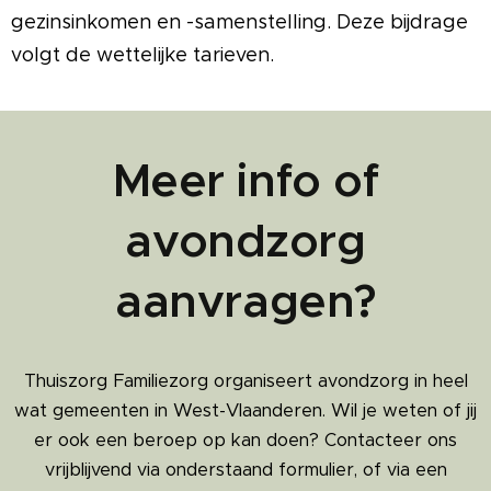
gezinsinkomen en -samenstelling. Deze bijdrage
volgt de wettelijke tarieven.
Meer info of
avondzorg
aanvragen?
Thuiszorg Familiezorg organiseert avondzorg in heel
wat gemeenten in West-Vlaanderen. Wil je weten of jij
er ook een beroep op kan doen? Contacteer ons
vrijblijvend via onderstaand formulier, of via een