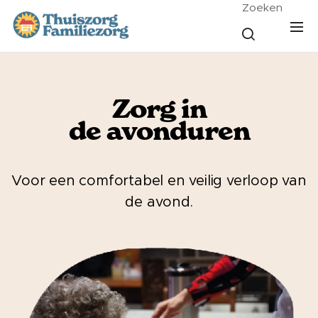
Zoeken
Zorg in
de avonduren
Voor een comfortabel en veilig verloop van
de avond.