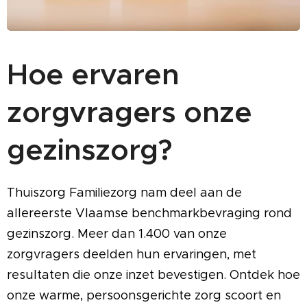
Hoe ervaren
zorgvragers onze
gezinszorg?
Thuiszorg Familiezorg nam deel aan de
allereerste Vlaamse benchmarkbevraging rond
gezinszorg. Meer dan 1.400 van onze
zorgvragers deelden hun ervaringen, met
resultaten die onze inzet bevestigen. Ontdek hoe
onze warme, persoonsgerichte zorg scoort en