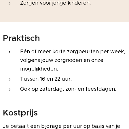
Zorgen voor jonge kinderen.
Praktisch
Eén of meer korte zorgbeurten per week,
volgens jouw zorgnoden en onze
mogelijkheden.
Tussen 16 en 22 uur.
Ook op zaterdag, zon- en feestdagen.
Kostprijs
Je betaalt een bijdrage per uur op basis van je