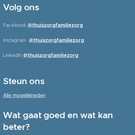
Volg ons
Facebook
@thuiszorgfamiliezorg
Instagram
@thuiszorgfamiliezorg
LinkedIn
@thuiszorgfamiliezorg
Steun ons
Alle
mogelijkheden
Wat gaat goed en wat kan
beter?