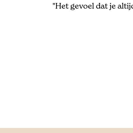
"Het gevoel dat je alti