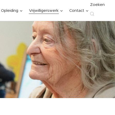
Zoeken
Opleiding
Vrijwilligerswerk
Contact