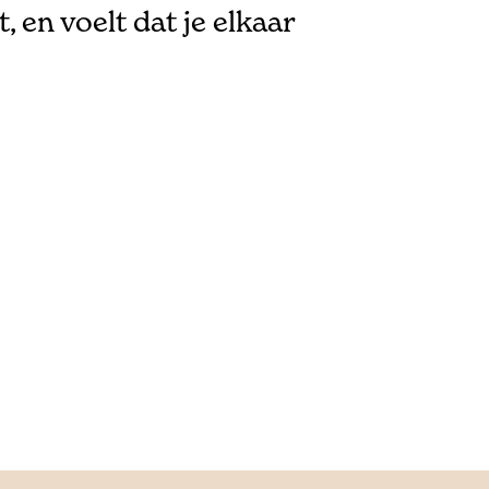
, en voelt dat je elkaar