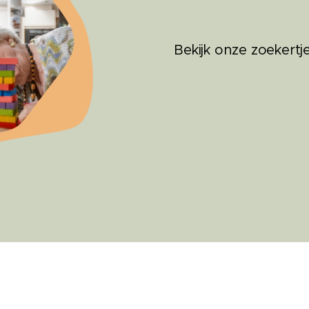
Bekijk onze zoekertj