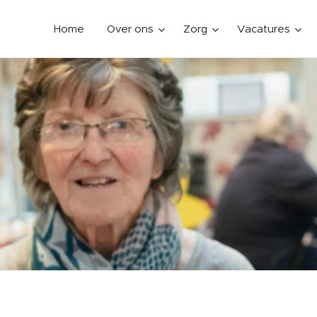
Home
Over ons
Zorg
Vacatures