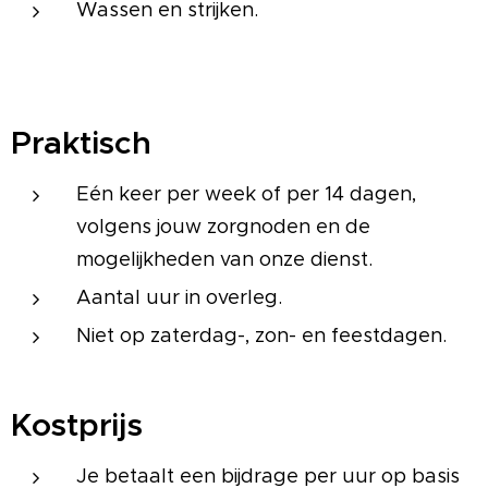
Wassen en strijken.
Praktisch
Eén keer per week of per 14 dagen,
volgens jouw zorgnoden en de
mogelijkheden van onze dienst.
Aantal uur in overleg.
Niet op zaterdag-, zon- en feestdagen.
Kostprijs
Je betaalt een bijdrage per uur op basis