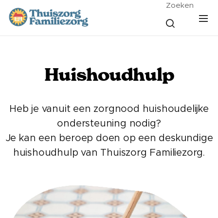
Zoeken
Huishoudhulp
Heb je vanuit een zorgnood huishoudelijke
ondersteuning nodig?
Je kan een beroep doen op een deskundige
huishoudhulp van Thuiszorg Familiezorg.