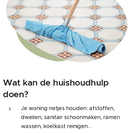
Wat kan de huishoudhulp
doen?
Je woning netjes houden: afstoffen,
dweilen, sanitair schoonmaken, ramen
wassen, koelkast reinigen...