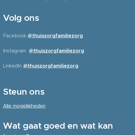
Volg ons
Facebook
@thuiszorgfamiliezorg
Instagram
@thuiszorgfamiliezorg
LinkedIn
@thuiszorgfamiliezorg
Steun ons
Alle
mogelijkheden
Wat gaat goed en wat kan