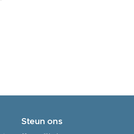
Steun ons