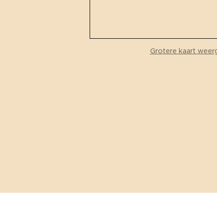
Grotere kaart weer