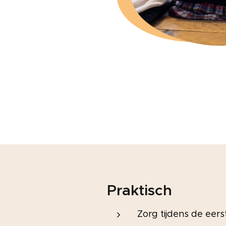
Praktisch
Zorg tijdens de eers