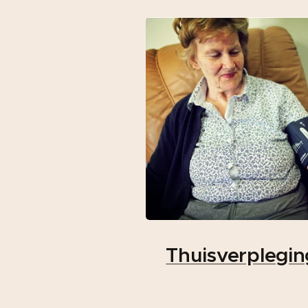
Thuisverplegin