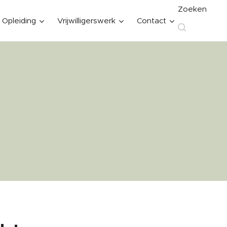
Zoeken
Opleiding
Vrijwilligerswerk
Contact