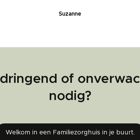
Suzanne
 dringend of onverwac
nodig?
Welkom in een Familiezorghuis in je buurt.