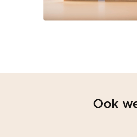
Ook we