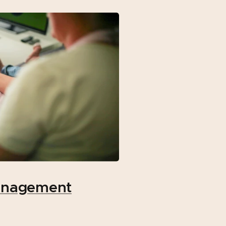
nagement