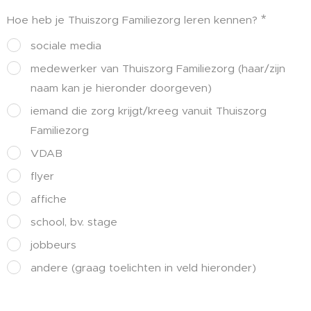
Hoe heb je Thuiszorg Familiezorg leren kennen?
sociale media
medewerker van Thuiszorg Familiezorg (haar/zijn
naam kan je hieronder doorgeven)
iemand die zorg krijgt/kreeg vanuit Thuiszorg
Familiezorg
VDAB
flyer
affiche
school, bv. stage
jobbeurs
andere (graag toelichten in veld hieronder)