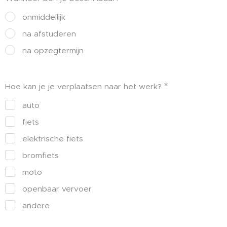
onmiddellijk
na afstuderen
na opzegtermijn
Hoe kan je je verplaatsen naar het werk?
auto
fiets
elektrische fiets
bromfiets
moto
openbaar vervoer
andere