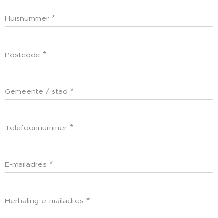
Huisnummer
Postcode
Gemeente / stad
Telefoonnummer
E-mailadres
Herhaling e-mailadres