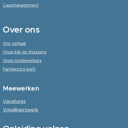
Casemanagement
Over
ons
Ons verhaal
Onze kijk op thuiszorg
Onze medewerkers
Familiezorg leeft
Meewerken
Vacatures
Vrijwilligerswerk