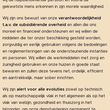
gekwetste mens erkennen in zijn morele waardigheid.
Wij zijn ons bewust van onze
verantwoordelijkheid
t.a.v. de subsidiërende overheid
en allen die ons
moreel en financieel ondersteunen en wij willen de
middelen die ter onzer beschikking gesteld worden,
zorgvuldig en eerlijk gebruiken volgens de bedoelingen
en reglementeringen van de ondersteunende instanties
en personen. Wij willen de werkmiddelen met zorg en
zuinigheid gebruiken en onze huizen in goede staat
bewaren en zullen deze tevens net, ordelijk, efficiënt
en aantrekkelijk, maar sober inrichten.
Wij zijn
alert voor alle evoluties
zowel op technisch
als op maatschappelijk vlak in het algemeen als op het
vlak van welzijn, gezondheid en thuiszorg in het
bijzonder, om onze dienstverlening permanent te