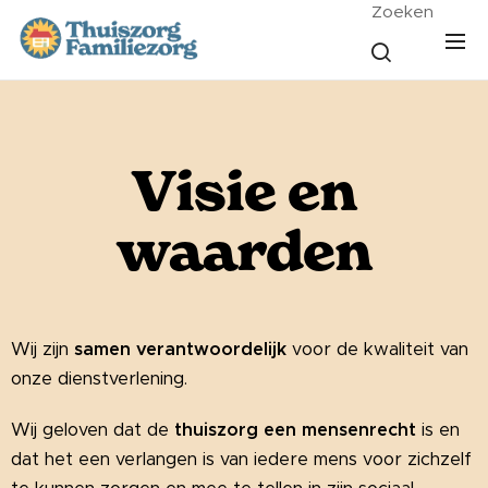
Zoeken
Visie en
waarden
Wij zijn
samen verantwoordelijk
voor de kwaliteit van
onze dienstverlening.
Wij geloven dat de
thuiszorg een mensenrecht
is en
dat het een verlangen is van iedere mens voor zichzelf