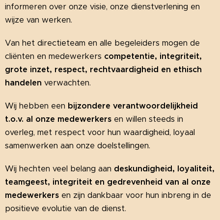
informeren over onze visie, onze dienstverlening en
wijze van werken.
Van het directieteam en alle begeleiders mogen de
cliënten en medewerkers
competentie, integriteit,
grote inzet, respect, rechtvaardigheid en ethisch
handelen
verwachten.
Wij hebben een
b
ijzondere verantwoordelijkheid
t.o.v. al onze medewerkers
en willen steeds in
overleg, met respect voor hun waardigheid, loyaal
samenwerken aan onze doelstellingen.
Wij hechten veel belang aan
deskundigheid, loyaliteit,
teamgeest, integriteit en gedrevenheid van al onze
medewerkers
en zijn dankbaar voor hun inbreng in de
positieve evolutie van de dienst.