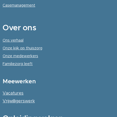
Casemanagement
Over
ons
Ons verhaal
Onze kijk op thuiszorg
Onze medewerkers
Familiezorg leeft
Meewerken
Vacatures
Vrijwilligerswerk