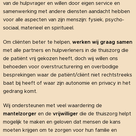
van de hulpvrager en willen door eigen service en
samenwerking met andere diensten aandacht hebben
voor alle aspecten van zijn menszijn: fysiek, psycho-
sociaal, materieel en spiritueel.
Om cliënten beter te helpen,
werken wij graag samen
met alle partners en hulpverleners in de thuiszorg die
de patiënt vrij gekozen heeft, doch wij willen ons
behoeden voor overstructurering en overbodige
besprekingen waar de patiënt/cliënt niet rechtstreeks
baat bij heeft of waar zijn autonomie en privacy in het
gedrang komt.
Wij ondersteunen met veel waardering de
mantelzorger
en de
vrijwilliger
die de thuiszorg helpt
mogelijk te maken en geloven dat mensen de kans
moeten krijgen om te zorgen voor hun familie en