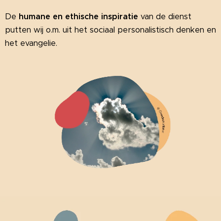
De
humane en ethische inspiratie
van de dienst
putten wij o.m. uit het sociaal personalistisch denken en
het evangelie.