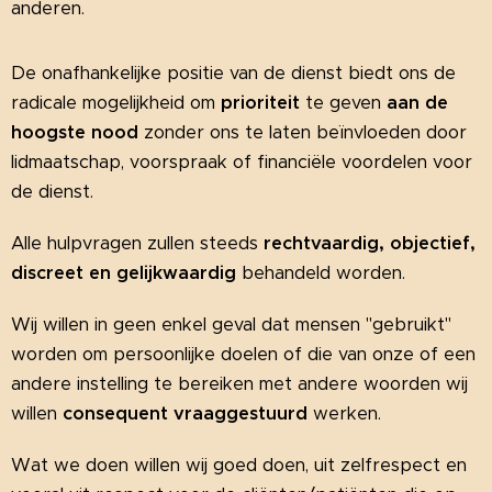
anderen.
De onafhankelijke positie van de dienst biedt ons de
radicale mogelijkheid om
prioriteit
te geven
aan de
hoogste nood
zonder ons te laten beïnvloeden door
lidmaatschap, voorspraak of financiële voordelen voor
de dienst.
Alle hulpvragen zullen steeds
r
echtvaardig, objectief,
discreet en gelijkwaardig
behandeld worden.
Wij willen in geen enkel geval dat mensen "gebruikt"
worden om persoonlijke doelen of die van onze of een
andere instelling te bereiken met andere woorden wij
willen
consequent vraaggestuurd
werken.
Wat we doen willen wij goed doen, uit zelfrespect en