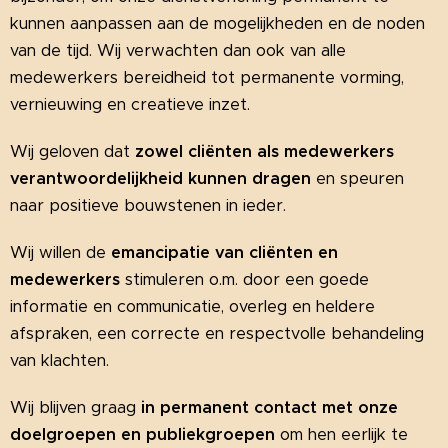
kunnen aanpassen aan de mogelijkheden en de noden
van de tijd. Wij verwachten dan ook van alle
medewerkers bereidheid tot permanente vorming,
vernieuwing en creatieve inzet.
Wij geloven dat
z
owel cliënten als medewerkers
verantwoordelijkheid kunnen dragen
en speuren
naar positieve bouwstenen in ieder.
Wij willen de
emancipatie van cliënten en
medewerkers
stimuleren o.m. door een goede
informatie en communicatie, overleg en heldere
afspraken, een correcte en respectvolle behandeling
van klachten.
Wij blijven graag
in permanent contact met onze
doelgroepen en publiekgroepen
om hen eerlijk te