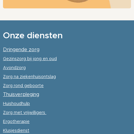
Onze diensten
Dringende zorg
Gezinszorg
bij jong en oud
Avondzorg
Zorg na ziekenhuisontslag
Zorg rond geboorte
Thuisverpleging
Huishoudhulp
Zorg met vrijwilligers
Ergotherapie
Klusjesdienst