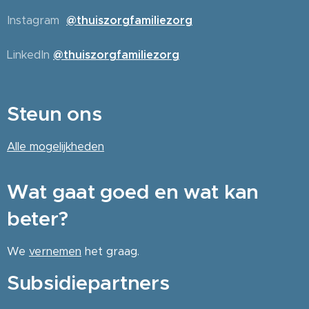
Instagram
@thuiszorgfamiliezorg
LinkedIn
@thuiszorgfamiliezorg
Steun ons
Alle
mogelijkheden
Wat gaat goed en wat kan
beter?
We
vernemen
het graag.
Subsidiepartners