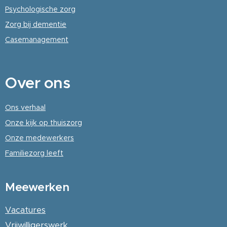
Psychologische
zorg
Zorg bij dementie
Casemanagement
Over
ons
Ons verhaal
Onze kijk op thuiszorg
Onze medewerkers
Familiezorg leeft
Meewerken
Vacatures
Vrijwilligerswerk