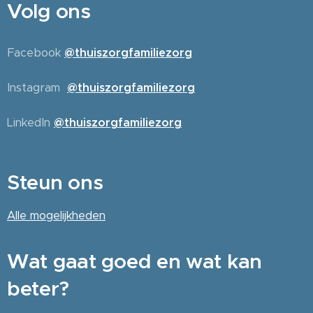
Volg ons
Facebook
@thuiszorgfamiliezorg
Instagram
@thuiszorgfamiliezorg
LinkedIn
@thuiszorgfamiliezorg
Steun ons
Alle
mogelijkheden
Wat gaat goed en wat kan
beter?