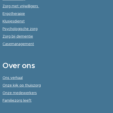
Zorg met vrijwilligers
Ergotherapie
Klusjesdienst
Psychologische
zorg
Zorg bij dementie
Casemanagement
Over
ons
Ons verhaal
Onze kijk op thuiszorg
Onze medewerkers
Familiezorg leeft