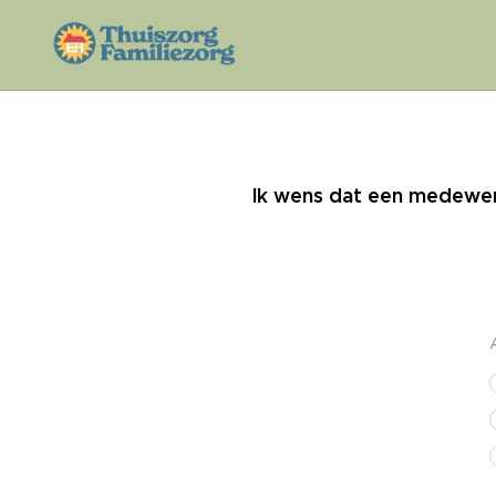
Ik wens dat een medewerk